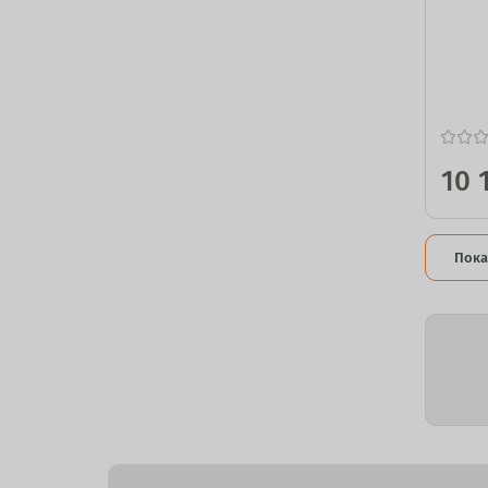
10 
Пока