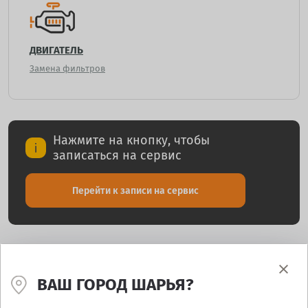
ДВИГАТЕЛЬ
Замена фильтров
Нажмите на кнопку, чтобы
записаться на сервис
Перейти к записи на сервис
ОТЗЫВЫ КЛИЕНТОВ
ВАШ ГОРОД ШАРЬЯ?