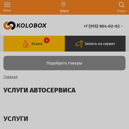
Меню
Шарья
Поиск
+7 (915) 904-02-02
4
Акции
Запись на сервис
Подобрать товары
Главная
УСЛУГИ АВТОСЕРВИСА
УСЛУГИ