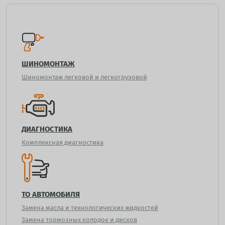
ШИНОМОНТАЖ
Шиномонтаж легковой и легкогрузовой
ДИАГНОСТИКА
Комплексная диагностика
ТО АВТОМОБИЛЯ
Замена масла и технологических жидкостей
Замена тормозных колодок и дисков