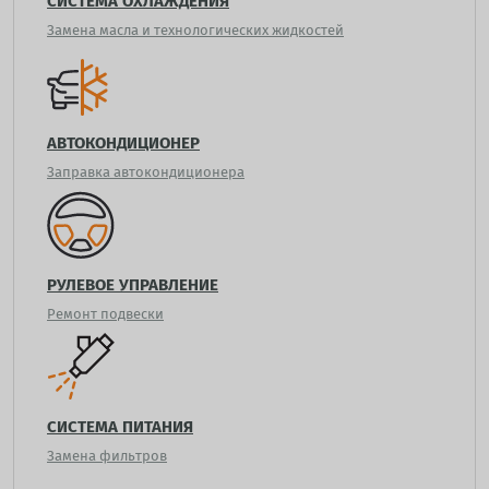
СИСТЕМА ОХЛАЖДЕНИЯ
Замена масла и технологических жидкостей
АВТОКОНДИЦИОНЕР
Заправка автокондиционера
РУЛЕВОЕ УПРАВЛЕНИЕ
Ремонт подвески
СИСТЕМА ПИТАНИЯ
Замена фильтров