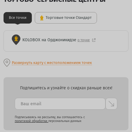
Все точки
Торговые точки Стандарт
KOLOBOX на Орджоникидзе
о точке
Развернуть карту с местоположением точек
Подпишитесь и узнайте о скидках раньше всех!
Подписываясь на рассылку, вы соглашаетесь с
политикой обработки
персональных данных