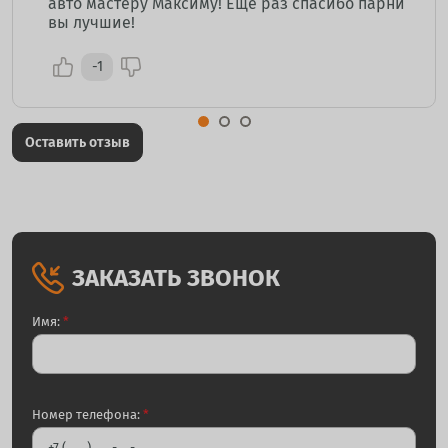
авто мастеру Максиму! Еще раз спасибо парни
вы лучшие!
-1
Оставить отзыв
ЗАКАЗАТЬ ЗВОНОК
Имя:
*
Номер телефона:
*