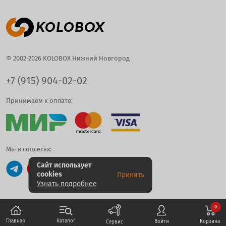
© 2002-2026 KOLOBOX Нижний Новгород
+7 (915) 904-02-02
Принимаем к оплате:
Мы в соцсетях:
Сайт использует
cookies
Принять
Узнать подробнее
0
Каталог
Главная
Корзина
Войти
Сервис