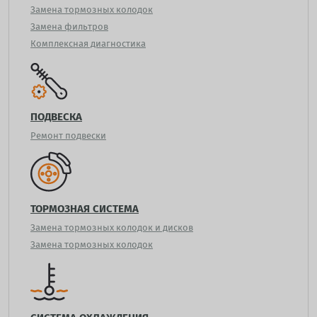
Замена тормозных колодок
Замена фильтров
Комплексная диагностика
ПОДВЕСКА
Ремонт подвески
ТОРМОЗНАЯ СИСТЕМА
Замена тормозных колодок и дисков
Замена тормозных колодок