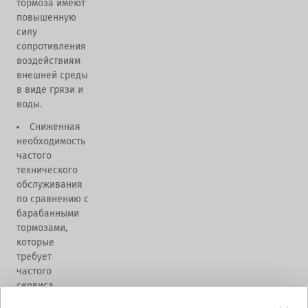
тормоза имеют
повышенную
силу
сопротивления
воздействиям
внешней среды
в виде грязи и
воды.
Сниженная
необходимость
частого
технического
обслуживания
по сравнению с
барабанными
тормозами,
которые
требует
частого
сервиса.