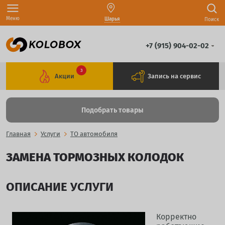
Меню
Шарья
Поиск
+7 (915) 904-02-02
3
Акции
Запись на сервис
Подобрать товары
Главная
Услуги
ТО автомобиля
ЗАМЕНА ТОРМОЗНЫХ КОЛОДОК
ОПИСАНИЕ УСЛУГИ
Корректно