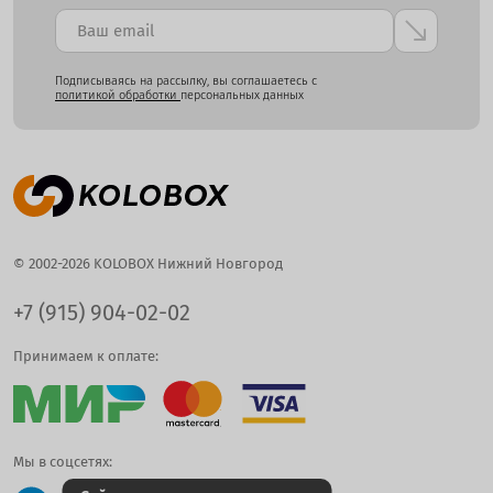
Подписываясь на рассылку, вы соглашаетесь с
политикой обработки
персональных данных
© 2002-2026 KOLOBOX Нижний Новгород
+7 (915) 904-02-02
Принимаем к оплате:
Мы в соцсетях: