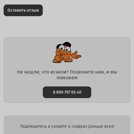
Оставить отзыв
Не нашли, что искали? Позвоните нам, и мы
поможем
8 800 707 65 40
Подпишитесь и узнайте о скидках раньше всех!