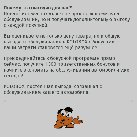
Почему это выгодно для вас?
Новая система позволяет не просто экономить на
обслуживании, но и получать дополнительную выгоду
с каждой покупкой.
Вы оцениваете не только цену товара, но и общую
выгоду от обслуживания в KOLOBOX с бонусами —
ваши затраты становятся ещё разумнее!
Присоединяйтесь к бонусной программе прямо
сейчас, получите 1 500 приветственных бонусов и
начните экономить на обслуживании автомобиля уже
сегодня!
KOLOBOX: постоянная выгода, связанная с
обслуживанием вашего автомобиля.