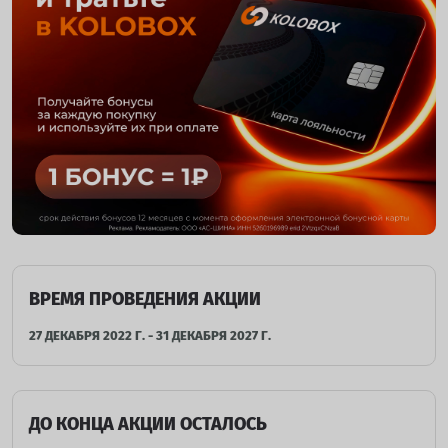
ВРЕМЯ ПРОВЕДЕНИЯ АКЦИИ
27 ДЕКАБРЯ 2022 Г. - 31 ДЕКАБРЯ 2027 Г.
ДО КОНЦА АКЦИИ ОСТАЛОСЬ