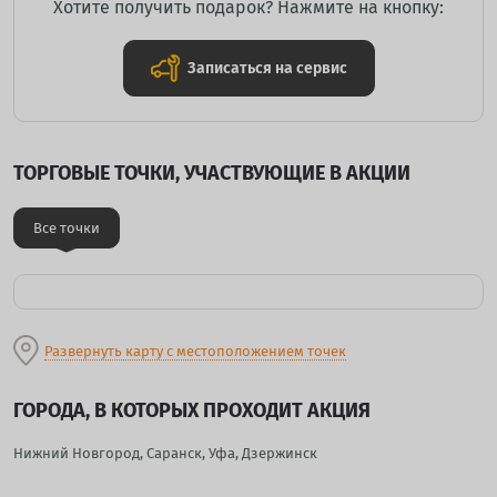
Хотите получить подарок? Нажмите на кнопку:
Записаться на сервис
ТОРГОВЫЕ ТОЧКИ, УЧАСТВУЮЩИЕ В АКЦИИ
Все точки
Развернуть карту с местоположением точек
ГОРОДА, В КОТОРЫХ ПРОХОДИТ АКЦИЯ
Нижний Новгород, Саранск, Уфа, Дзержинск