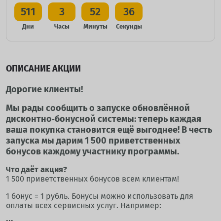
511
3
52
36
Дни
Часы
Минуты
Секунды
ОПИСАНИЕ АКЦИИ
Дорогие клиенты!
Мы рады сообщить о запуске обновлённой
дисконтно‑бонусной системы: теперь каждая
ваша покупка становится ещё выгоднее! В честь
запуска мы дарим 1 500 приветственных
бонусов каждому участнику программы.
Что даёт акция?
1 500 приветственных бонусов всем клиентам!
1 бонус = 1 рубль. Бонусы можно использовать для
оплаты всех сервисных услуг. Например: