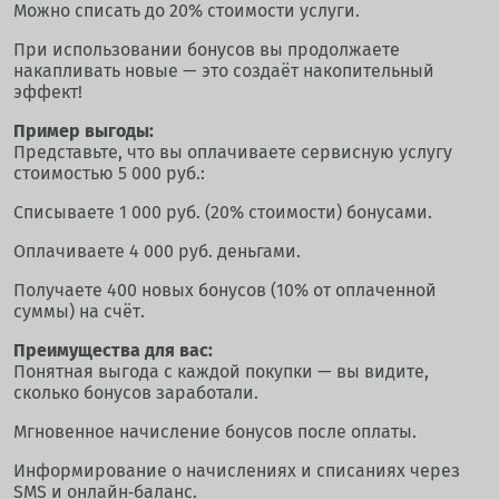
Можно списать до 20% стоимости услуги.
При использовании бонусов вы продолжаете
накапливать новые — это создаёт накопительный
эффект!
Пример выгоды:
Представьте, что вы оплачиваете сервисную услугу
стоимостью 5 000 руб.:
Списываете 1 000 руб. (20% стоимости) бонусами.
Оплачиваете 4 000 руб. деньгами.
Получаете 400 новых бонусов (10% от оплаченной
суммы) на счёт.
Преимущества для вас:
Понятная выгода с каждой покупки — вы видите,
сколько бонусов заработали.
Мгновенное начисление бонусов после оплаты.
Информирование о начислениях и списаниях через
SMS и онлайн‑баланс.