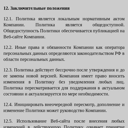
12. Заключительные положения
12.1. Политика является локальным нормативным актом
Компании. Политика является общедоступной.
Общедоступность Политики обеспечивается публикацией на
Веб-сайте
Компании.
12.2. Иные права и обязанности Компании как оператора
персональных данных
определяются законодательством РФ в
области
персональных данных
.
12.3. Политика действует бессрочно после утверждения и до
ее замены новой версией. Компания имеет право вносить
изменения в Политику без уведомления любых лиц.
Политика пересматривается для поддержания в актуальном
состоянии и актуализируется по мере необходимости.
12.4. Инициировать внеочередной пересмотр, дополнение и
изменение Политики может руководство Компании.
12.5. Использование Веб-сайта после внесения любых
изменений в действующую Политику означает принятие