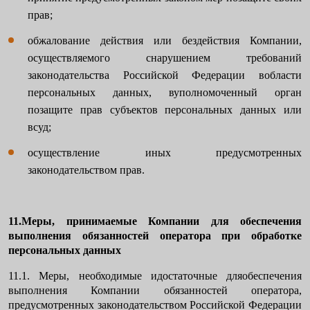
прав;
обжалование действия или бездействия Компании,
осуществляемого снарушением требований
законодательства Российской Федерации вобласти
персональных данных, вуполномоченный орган
позащите прав субъектов персональных данных или
всуд;
осуществление иных предусмотренных
законодательством прав.
11.Меры, принимаемые Компании для обеспечения
выполнения обязанностей оператора при обработке
персональных данных
11.1. Меры, необходимые идостаточные дляобеспечения
выполнения Компании обязанностей оператора,
предусмотренных законодательством Российской Федерации