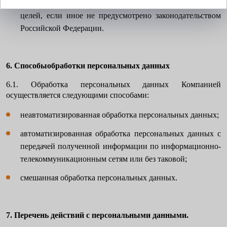
или в случае утраты необходимости в достижении этих
целей, если иное не предусмотрено законодательством
Российской Федерации.
6. Способыобработки персональных данных
6.1. Обработка персональных данных Компанией
осуществляется следующими способами:
неавтоматизированная обработка персональных данных;
автоматизированная обработка персональных данных с
передачей полученной информации по информационно-
телекоммуникационным сетям или без таковой;
смешанная обработка персональных данных.
7. Перечень действий с персональными данными.