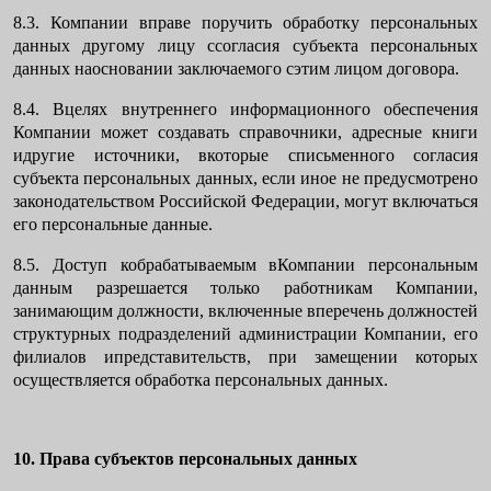
8.3. Компании вправе поручить обработку персональных
данных другому лицу ссогласия субъекта персональных
данных наосновании заключаемого сэтим лицом договора.
8.4. Вцелях внутреннего информационного обеспечения
Компании может создавать справочники, адресные книги
идругие источники, вкоторые списьменного согласия
субъекта персональных данных, если иное не предусмотрено
законодательством Российской Федерации, могут включаться
его персональные данные.
8.5. Доступ кобрабатываемым вКомпании персональным
данным разрешается только работникам Компании,
занимающим должности, включенные вперечень должностей
структурных подразделений администрации Компании, его
филиалов ипредставительств, при замещении которых
осуществляется обработка персональных данных.
10. Права субъектов персональных данных