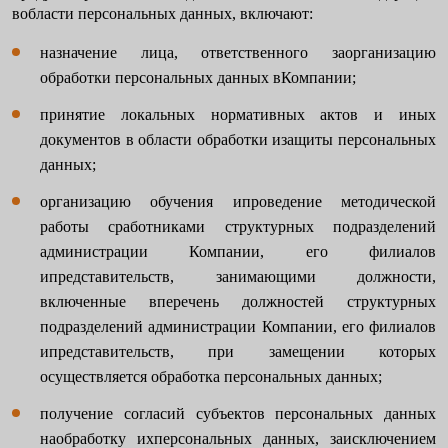
вобласти персональных данных, включают:
назначение лица, ответственного заорганизацию
обработки персональных данных вКомпании;
принятие локальных нормативных актов и иных
документов в области обработки изащиты персональных
данных;
организацию обучения ипроведение методической
работы сработниками структурных подразделений
администрации Компании, его филиалов
ипредставительств, занимающими должности,
включенные вперечень должностей структурных
подразделений администрации Компании, его филиалов
ипредставительств, при замещении которых
осуществляется обработка персональных данных;
получение согласий субъектов персональных данных
наобработку ихперсональных данных, заисключением