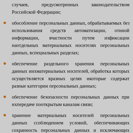
случаев, предусмотренных законодательством
Российской Федерации;
обособление персональных данных, обрабатываемых без
использования средств автоматизации, отиной
информации, вчастности путем ихфиксации
наотдельных материальных носителях персональных
данных, вспециальных разделах;
обеспечение раздельного хранения персональных
данных иихматериальных носителей, обработка которых
осуществляется вразных целях икоторые содержат
разные категории персональных данных;
обеспечение безопасности персональных данных при
ихпередаче пооткрытым каналам связи;
хранение материальных носителей персональных
данных ссоблюдением условий, обеспечивающих
сохранность персональных данных и исключающих