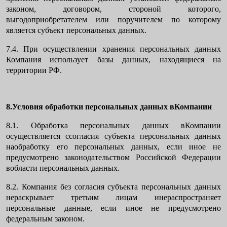
законом, договором, стороной которого,
выгодоприобретателем или поручителем по которому
является субъект персональных данных.
7.4. При осуществлении хранения персональных данных
Компания использует базы данных, находящиеся на
территории РФ.
8.Условия обработки персональных данных вКомпании
8.1. Обработка персональных данных вКомпании
осуществляется ссогласия субъекта персональных данных
наобработку его персональных данных, если иное не
предусмотрено законодательством Российской Федерации
вобласти персональных данных.
8.2. Компания без согласия субъекта персональных данных
нераскрывает третьим лицам инераспространяет
персональные данные, если иное не предусмотрено
федеральным законом.