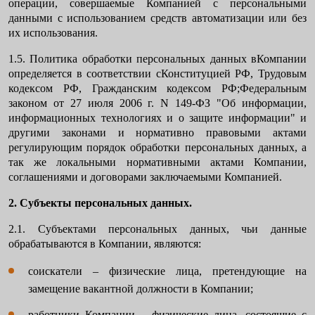
операции, совершаемые Компанией с персональными
данными с использованием средств автоматизации или без
их использования.
1.5. Политика обработки персональных данных вКомпании
определяется в соответствии сКонституцией РФ, Трудовым
кодексом РФ, Гражданским кодексом РФ;Федеральным
законом от 27 июля 2006 г. N 149-ФЗ "Об информации,
информационных технологиях и о защите информации" и
другими законами и нормативно правовыми актами
регулирующим порядок обработки персональных данных, а
так же локальными нормативными актами Компании,
соглашениями и договорами заключаемыми Компанией.
2. Субъекты персональных данных.
2.1. Субъектами персональных данных, чьи данные
обрабатываются в Компании, являются:
соискатели – физические лица, претендующие на
замещение вакантной должности в Компании;
работники Компании – физические лица, состоящие с