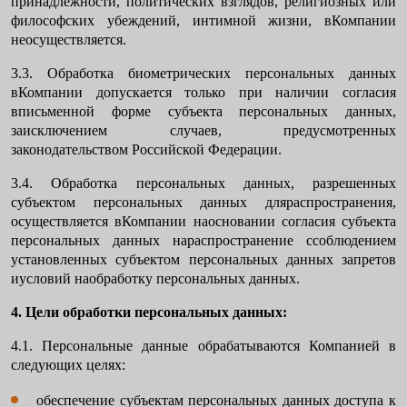
принадлежности, политических взглядов, религиозных или
философских убеждений, интимной жизни, вКомпании
неосуществляется.
3.3. Обработка биометрических персональных данных
вКомпании допускается только при наличии согласия
вписьменной форме субъекта персональных данных,
заисключением случаев, предусмотренных
законодательством Российской Федерации.
3.4. Обработка персональных данных, разрешенных
субъектом персональных данных дляраспространения,
осуществляется вКомпании наосновании согласия субъекта
персональных данных нараспространение ссоблюдением
установленных субъектом персональных данных запретов
иусловий наобработку персональных данных.
4. Цели обработки персональных данных:
4.1. Персональные данные обрабатываются Компанией в
следующих целях:
обеспечение субъектам персональных данных доступа к