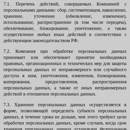
7.1. Перечень действий, совершаемых Компанией с
персональными данными: сбор, систематизация, накопление,
хранение, уточнение (обновление, изменение),
использование, распространение (в том числе передача),
обезличивание, блокирование, уничтожение, а также
осуществление любых иных действий в соответствии с
действующим законодательством РФ.
7.2. Компания при обработке персональных данных
принимает или обеспечивает принятие необходимых
правовых, организационных и технических мер для защиты
персональных данных от неправомерного или случайного
доступа к ним, уничтожения, изменения, блокирования,
копирования, предоставления, распространения
персональных данных, а также от иных неправомерных
действий в отношении персональных данных.
7.3. Хранение персональных данных осуществляется в
форме, позволяющей определить субъекта персональных
данных, в течение срока не дольше, чем этого требуют цели
обработки персональных данных, кроме случаев, когда срок
хранения персональных данных установлен федеральным