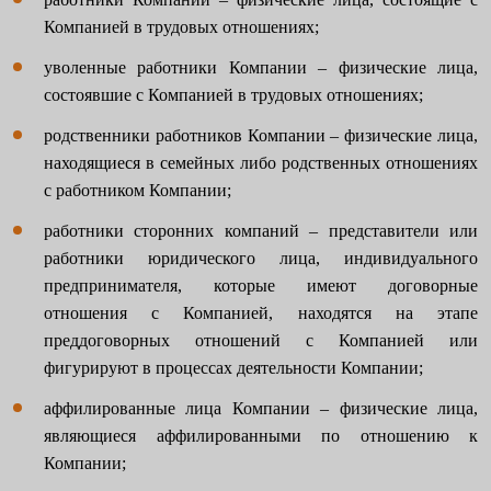
Компанией в трудовых отношениях;
уволенные работники Компании – физические лица,
состоявшие с Компанией в трудовых отношениях;
родственники работников Компании – физические лица,
находящиеся в семейных либо родственных отношениях
с работником Компании;
работники сторонних компаний – представители или
работники юридического лица, индивидуального
предпринимателя, которые имеют договорные
отношения с Компанией, находятся на этапе
преддоговорных отношений с Компанией или
фигурируют в процессах деятельности Компании;
аффилированные лица Компании – физические лица,
являющиеся аффилированными по отношению к
Компании;