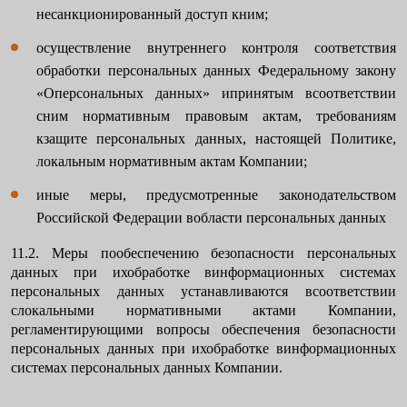
несанкционированный доступ кним;
осуществление внутреннего контроля соответствия
обработки персональных данных Федеральному закону
«Оперсональных данных» ипринятым всоответствии
сним нормативным правовым актам, требованиям
кзащите персональных данных, настоящей Политике,
локальным нормативным актам Компании;
иные меры, предусмотренные законодательством
Российской Федерации вобласти персональных данных
11.2. Меры пообеспечению безопасности персональных
данных при ихобработке винформационных системах
персональных данных устанавливаются всоответствии
слокальными нормативными актами Компании,
регламентирующими вопросы обеспечения безопасности
персональных данных при ихобработке винформационных
системах персональных данных Компании.