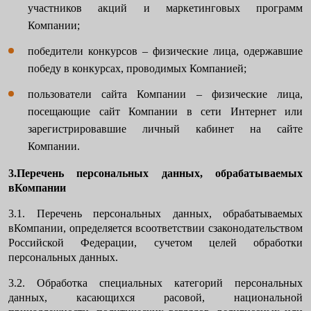
участников акций и маркетинговых программ
Компании;
победители конкурсов – физические лица, одержавшие
победу в конкурсах, проводимых Компанией;
пользователи сайта Компании – физические лица,
посещающие сайт Компании в сети Интернет или
зарегистрировавшие личный кабинет на сайте
Компании.
3.Перечень персональных данных, обрабатываемых
вКомпании
3.1. Перечень персональных данных, обрабатываемых
вКомпании, определяется всоответствии сзаконодательством
Российской Федерации, сучетом целей обработки
персональных данных.
3.2. Обработка специальных категорий персональных
данных, касающихся расовой, национальной