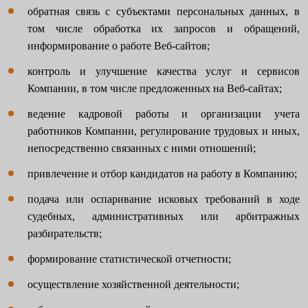
обратная связь с субъектами персональных данных, в
том числе обработка их запросов и обращений,
информирование о работе Веб-сайтов;
контроль и улучшение качества услуг и сервисов
Компании, в том числе предложенных на Веб-сайтах;
ведение кадровой работы и организации учета
работников Компании, регулирование трудовых и иных,
непосредственно связанных с ними отношений;
привлечение и отбор кандидатов на работу в Компанию;
подача или оспаривание исковых требований в ходе
судебных, административных или арбитражных
разбирательств;
формирование статистической отчетности;
осуществление хозяйственной деятельности;