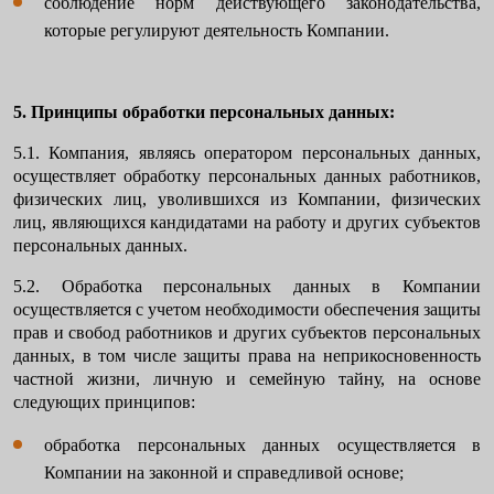
соблюдение норм действующего законодательства,
которые регулируют деятельность Компании.
5. Принципы обработки персональных данных:
5.1. Компания, являясь оператором персональных данных,
осуществляет обработку персональных данных работников,
физических лиц, уволившихся из Компании, физических
лиц, являющихся кандидатами на работу и других субъектов
персональных данных.
5.2. Обработка персональных данных в Компании
осуществляется с учетом необходимости обеспечения защиты
прав и свобод работников и других субъектов персональных
данных, в том числе защиты права на неприкосновенность
частной жизни, личную и семейную тайну, на основе
следующих принципов:
обработка персональных данных осуществляется в
Компании на законной и справедливой основе;