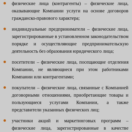
физические лица (контрагенты) – физические лица,
оказывающие Компании услуги на основе договоров
гражданско-правового характера;
индивидуальные предприниматели – физические лица,
зарегистрированные в установленном законодательством
порядке и осуществляющие предпринимательскую
деятельность без образования юридического лица;
посетители – физические лица, посещающие отделения
Компании, не являющиеся при этом работниками
Компании или контрагентами;
покупатели – физические лица, связанные с Компанией
договорными отношениями, приобретающие товары и
пользующиеся услугами Компании, а также
представители указанных физических лиц;
участники акций и маркетинговых программ –
физические лица, зарегистрированные в качестве