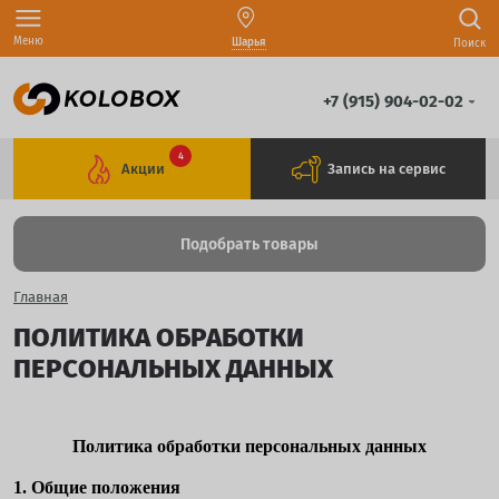
Меню
Шарья
Поиск
+7 (915) 904-02-02
4
Акции
Запись на сервис
Подобрать товары
Главная
ПОЛИТИКА ОБРАБОТКИ
ПЕРСОНАЛЬНЫХ ДАННЫХ
Политика обработки персональных данных
1. Общие положения