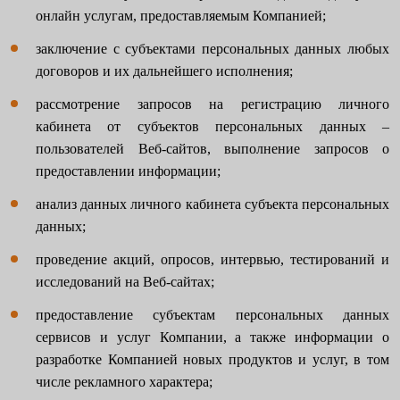
онлайн услугам, предоставляемым Компанией;
заключение с субъектами персональных данных любых
договоров и их дальнейшего исполнения;
рассмотрение запросов на регистрацию личного
кабинета от субъектов персональных данных –
пользователей Веб-сайтов, выполнение запросов о
предоставлении информации;
анализ данных личного кабинета субъекта персональных
данных;
проведение акций, опросов, интервью, тестирований и
исследований на Веб-сайтах;
предоставление субъектам персональных данных
сервисов и услуг Компании, а также информации о
разработке Компанией новых продуктов и услуг, в том
числе рекламного характера;