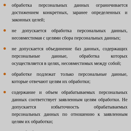
обработка персональных данных ограничивается
достижением конкретных, заранее определенных и
законных целей;
не допускается обработка персональных данных,
несовместимая с целями сбора персональных данных;
не допускается объединение баз данных, содержащих
персональные данные, обработка которых
осуществляется в целях, несовместимых между собой;
обработке подлежат только персональные данные,
которые отвечают целям их обработки;
содержание и объем обрабатываемых персональных
данных соответствует заявленным целям обработки. Не
допускается избыточность обрабатываемых
персональных данных по отношению к заявленным
целям их обработки;