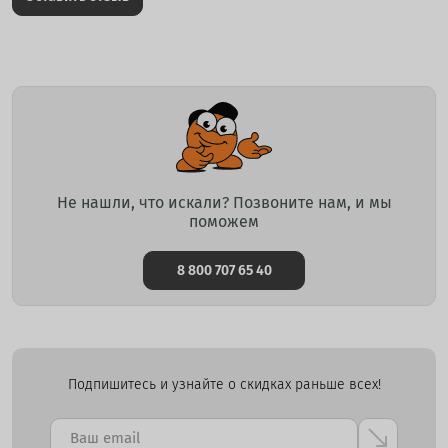
Не нашли, что искали? Позвоните нам, и мы
поможем
8 800 707 65 40
Подпишитесь и узнайте о скидках раньше всех!