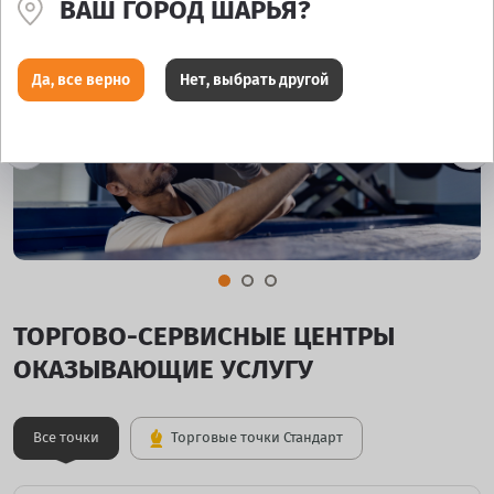
ВАШ ГОРОД ШАРЬЯ?
Да, все верно
Нет, выбрать другой
ТОРГОВО-СЕРВИСНЫЕ ЦЕНТРЫ
ОКАЗЫВАЮЩИЕ УСЛУГУ
Все точки
Торговые точки Стандарт