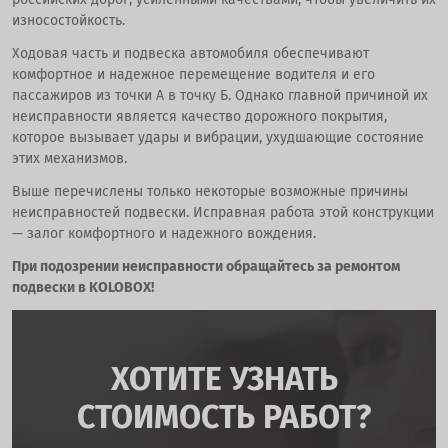
износостойкость.
Ходовая часть и подвеска автомобиля обеспечивают
комфортное и надежное перемещение водителя и его
пассажиров из точки А в точку Б. Однако главной причиной их
неисправности является качество дорожного покрытия,
которое вызывает удары и вибрации, ухудшающие состояние
этих механизмов.
Выше перечислены только некоторые возможные причины
неисправностей подвески. Исправная работа этой конструкции
— залог комфортного и надежного вождения.
При подозрении неисправности обращайтесь за ремонтом
подвески в KOLOBOX!
ХОТИТЕ УЗНАТЬ
СТОИМОСТЬ РАБОТ?