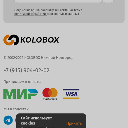
Подписываясь на рассылку, вы соглашаетесь с
политикой обработки
персональных данных
© 2002-2026 KOLOBOX Нижний Новгород
+7 (915) 904-02-02
Принимаем к оплате:
Мы в соцсетях:
Сайт использует
cookies
Принять