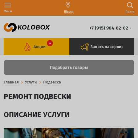
Меню
Шарья
Поиск
+7 (915) 904-02-02
4
Акции
Запись на сервис
Подобрать товары
Главная
Услуги
Подвеска
РЕМОНТ ПОДВЕСКИ
ОПИСАНИЕ УСЛУГИ