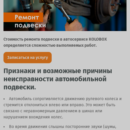
Стоимость ремонта подвески в автосервисе KOLOBOX
определяется сложностью выполняемых работ.
Записаться на услугу
Признаки и возможные причины
неисправности автомобильной
подвески.
Автомобиль сопротивляется движению рулевого колеса и
стремится отклониться влево или вправо. Это может быть
связано с неравномерным давлением в шинах или
нарушением вхождения колес.
Во время движения слышны посторонние звуки (шумы,