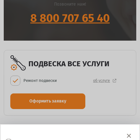
Позвоните нам!
8 800 707 65 40
ПОДВЕСКА ВСЕ УСЛУГИ
Ремонт подвески
об услуге
Оформить заявку
ГАЛЕРЕЯ
Все фото