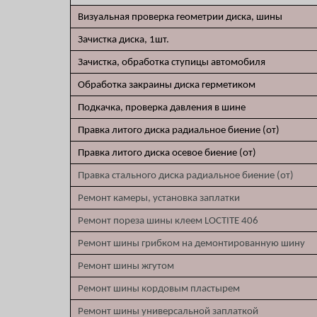
Визуальная проверка геометрии диска, шины
Зачистка диска, 1шт.
Зачистка, обработка ступицы автомобиля
Обработка закраины диска герметиком
Подкачка, проверка давления в шине
Правка литого диска радиальное биение (от)
Правка литого диска осевое биение (от)
Правка стального диска радиальное биение (от)
Ремонт камеры, установка заплатки
Ремонт пореза шины клеем LOCTITE 406
Ремонт шины грибком на демонтированную шину
Ремонт шины жгутом
Ремонт шины кордовым пластырем
Ремонт шины универсальной заплаткой