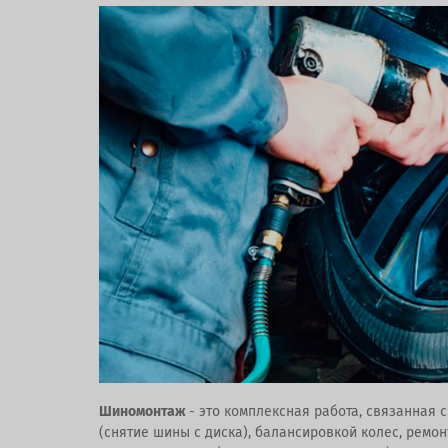
Шиномонтаж
- это комплексная работа, связанная 
(снятие шины с диска), балансировкой колес, ремо