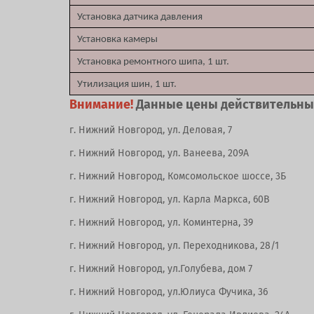
Установка датчика давления
Установка камеры
Установка ремонтного шипа, 1 шт.
Утилизация шин, 1 шт.
Внимание!
Данные цены действительны 
г. Нижний Новгород, ул. Деловая, 7
г. Нижний Новгород, ул. Ванеева, 209А
г. Нижний Новгород, Комсомольское шоссе, 3Б
г. Нижний Новгород, ул. Карла Маркса, 60В
г. Нижний Новгород, ул. Коминтерна, 39
г. Нижний Новгород, ул. Переходникова, 28/1
г. Нижний Новгород, ул.Голубева, дом 7
г. Нижний Новгород, ул.Юлиуса Фучика, 36