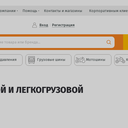
компании
Помощь
Контакты и магазины
Корпоративным клие
Вход
Регистрация
 давления
Грузовые шины
Мотошины
 И ЛЕГКОГРУЗОВОЙ