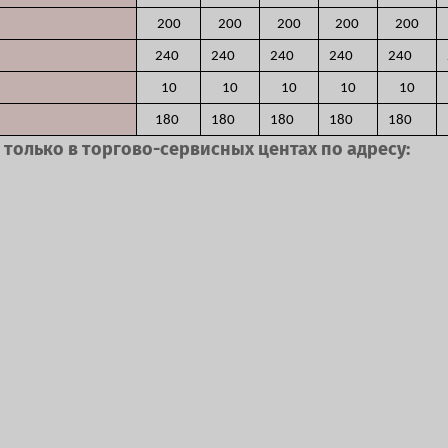
200
200
200
200
200
240
240
240
240
240
10
10
10
10
10
180
180
180
180
180
только в торгово-сервисных центах по адресу: