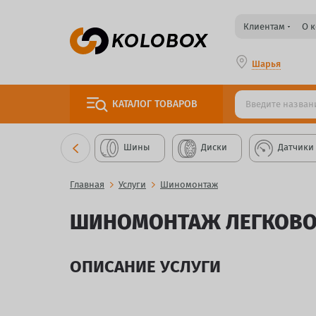
Клиентам
О 
Шарья
КАТАЛОГ
ТОВАРОВ
Шины
Диски
Датчики
Главная
Услуги
Шиномонтаж
ШИНОМОНТАЖ ЛЕГКОВОЙ
ОПИСАНИЕ УСЛУГИ